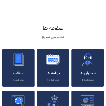
صفحه ها
دسترسی سریع
سخنران ها
برنامه ها
مطالب
مشاهده
مشاهده
مشاهده