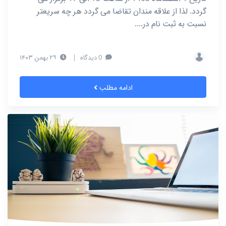
گردد. لذا از علاقه مندان تقاضا می گردد هر چه سریعتر
نسبت به ثبت نام در....
0 دیدگاه
|
۲۹ بهمن ۱۴۰۳
ادامه مطلب