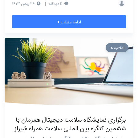
0 دیدگاه
|
۲۴ بهمن ۱۴۰۳
ادامه مطلب
اطلاعیه ها
برگزاری نمایشگاه سلامت دیجیتال همزمان با
ششمین کنگره بین المللی سلامت همراه شیراز