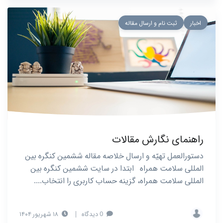
اخبار
ثبت نام و ارسال مقاله
راهنمای نگارش مقالات
دستورالعمل تهیّه و ارسال خلاصه مقاله ششمین کنگره بین
المللی سلامت همراه ابتدا در سایت ششمین کنگره بین
المللی سلامت همراه، گزینه حساب کاربری را انتخاب....
0 دیدگاه
|
۱۸ شهریور ۱۴۰۴