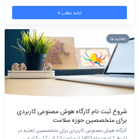
ادامه مطلب
اطلاعیه ها
شروع ثبت نام کارگاه هوش مصنوعی کاربردی
برای متخصصین حوزه سلامت
کارگاه هوش مصنوعی کاربردی برای متخصصین تغذیه در
تاریخ 1 اسفندماه 1403 از ساعت 13 الی 17 برگزار می