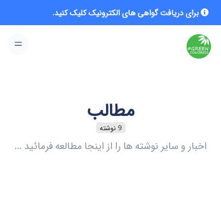
برای دریافت گواهی های الکترونیک کلیک کنید.
مطالب
9 نوشته
اخبار و سایر نوشته ها را از اینجا مطالعه فرمائید ...