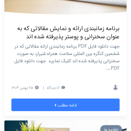
برنامه زمانبندی ارائه و نمایش مقالاتی که به
عنوان سخنرانی و پوستر پذیرفته شده اند
جهت دانلود فایل PDF برنامه زمانبندی ارائه مقالاتی که در
ششمین کنگره بین المللی سلامت همراه شیراز، به صورت
سخنرانی پذیرفته شده اند کلیک نمایید جهت دانلود فایل
PDF....
0 دیدگاه
|
۲۵ بهمن ۱۴۰۳
ادامه مطلب
اطلاعیه ها