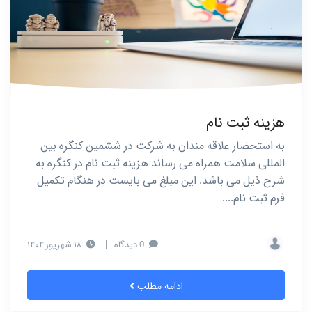
هزینه ثبت نام
به استحضار علاقه مندان به شرکت در ششمین كنگره بین
المللی سلامت همراه می رساند هزینه ثبت نام در کنگره به
شرح ذیل می باشد. این مبلغ می بایست در هنگام تکمیل
فرم ثبت نام....
0 دیدگاه
|
۱۸ شهریور ۱۴۰۴
ادامه مطلب