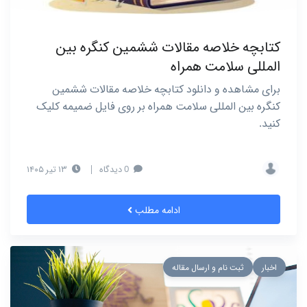
کتابچه خلاصه مقالات ششمین کنگره بین
المللی سلامت همراه
برای مشاهده و دانلود کتابچه خلاصه مقالات ششمین
کنگره بین المللی سلامت همراه بر روی فایل ضمیمه کلیک
کنید.
0 دیدگاه
|
۱۳ تیر ۱۴۰۵
ادامه مطلب
اخبار
ثبت نام و ارسال مقاله