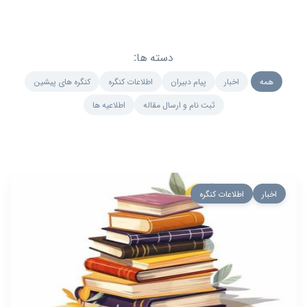
دسته ها:
همه
اخبار
پیام دبیران
اطلاعات کنگره
کنگره های پیشین
ثبت نام و ارسال مقاله
اطلاعیه ها
اخبار
اطلاعات کنگره