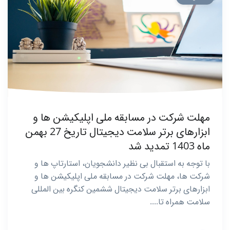
مهلت شرکت در مسابقه ملی اپلیکیشن ها و
ابزارهای برتر سلامت دیجیتال تاریخ 27 بهمن
ماه 1403 تمدید شد
با توجه به استقبال بی نظیر دانشجویان، استارتاپ ها و
شرکت ها، مهلت شرکت در مسابقه ملی اپلیکیشن ها و
ابزارهای برتر سلامت دیجیتال ششمین کنگره بین المللی
سلامت همراه تا....