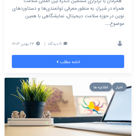
همزمان با برگزاری ششمین کنگره بین المللی سلامت
همراه در شیراز، به منظور معرفی توانمندی‌ها و دستاوردهای
نوین در حوزه سلامت دیجیتال، نمایشگاهی با همین
موضوع....
0 دیدگاه
|
۲۴ بهمن ۱۴۰۳
ادامه مطلب
اخبار
اطلاعیه ها