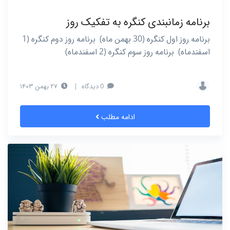
برنامه زمانبندی کنگره به تفکیک روز
برنامه روز اول کنگره (30 بهمن ماه) برنامه روز دوم کنگره (1
اسفندماه) برنامه روز سوم کنگره (2 اسفندماه)
0 دیدگاه
|
۲۷ بهمن ۱۴۰۳
ادامه مطلب