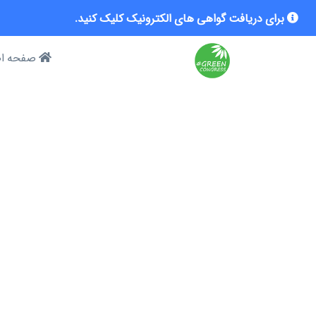
برای دریافت گواهی های الکترونیک کلیک کنید.
صفحه ا