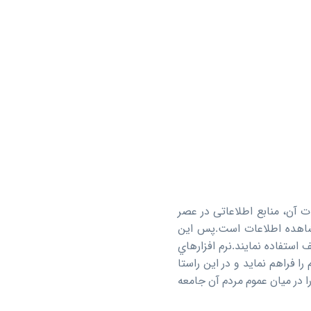
 آن، منابع اطلاعاتی در عصر
مشاهده اطلاعات است.پس این
ستفاده نمایند.نرم افزارهاي
ا فراهم نماید و در این راستا
ا در میان عموم مردم آن جامعه