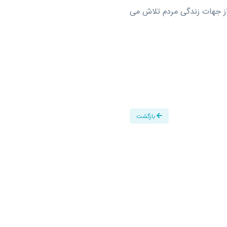
ز جهات زندگی مردم تلاش می
بازگشت