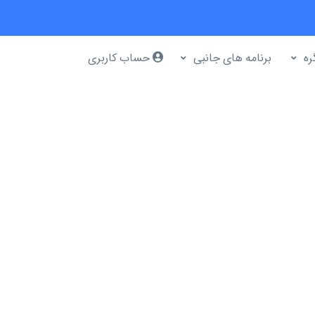
ره
برنامه های جانبی
حساب کاربری