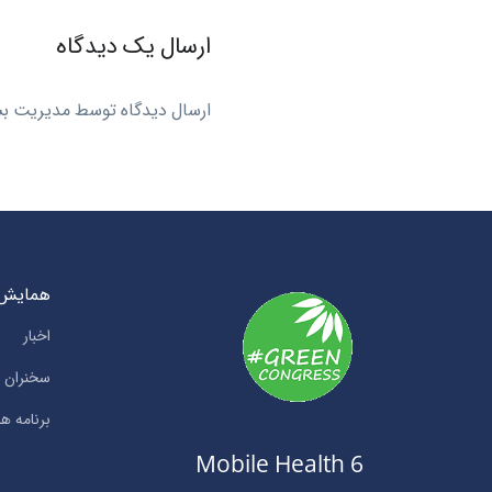
ارسال یک دیدگاه
ارسال دیدگاه توسط مدیریت ب
همایش
اخبار
سخنران ه
برنامه ها
Mobile Health 6