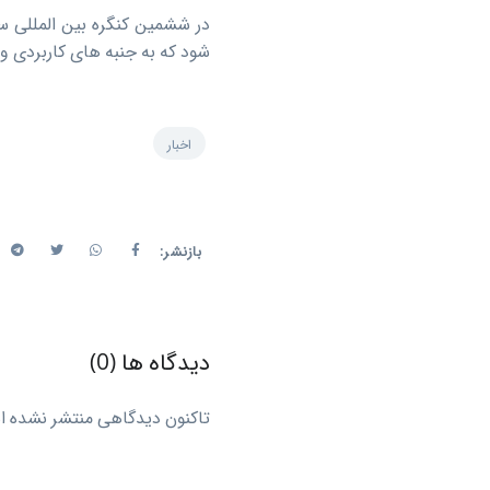
در ششمین کنگره بین المللی 
شود که به جنبه های کاربردی و 
اخبار
بازنشر:
دیدگاه ها (0)
تاکنون دیدگاهی منتشر نشده اس