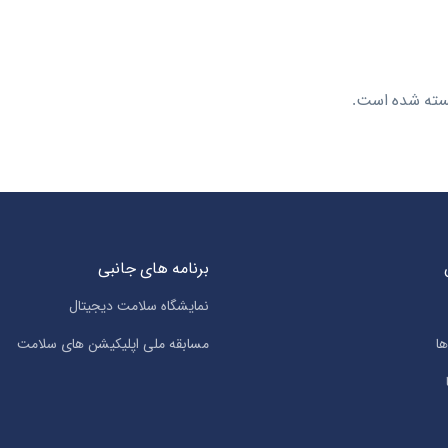
سته شده است.
برنامه های جانبی
نمایشگاه سلامت دیجیتال
ا
مسابقه ملی اپلیکیشن های سلامت