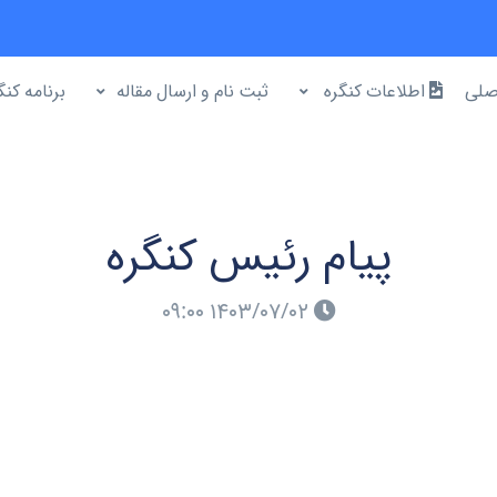
صلی
اطلاعات کنگره
ثبت نام و ارسال مقاله
برنامه کنگ
پیام رئیس کنگره
۱۴۰۳/۰۷/۰۲ ۰۹:۰۰