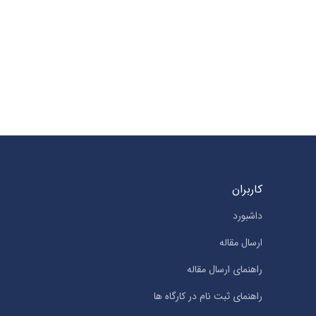
کاربران
داشبورد
ارسال مقاله
راهنمای ارسال مقاله
راهنمای ثبت نام در کارگاه ها