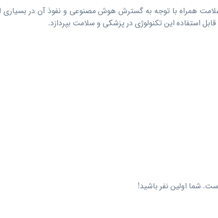
سلامت همراه با توجه به گسترش هوش مصنوعی و نفوذ آن در بسیاری ا
قابل استفاده این تکنولوژی در پزشکی و سلامت بپردازد.
ت. شما اولین نفر باشید!