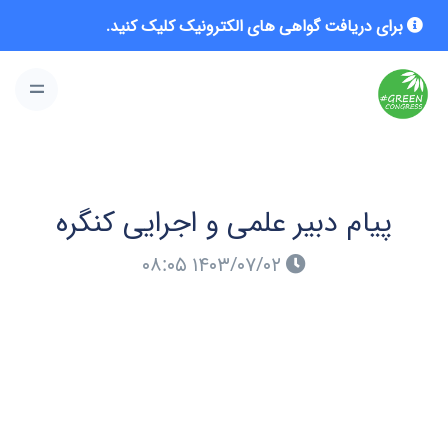
برای دریافت گواهی های الکترونیک کلیک کنید.
پیام دبیر علمی و اجرایی کنگره
۱۴۰۳/۰۷/۰۲ ۰۸:۰۵