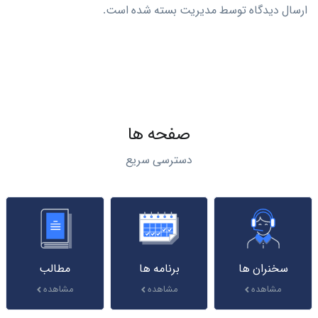
ارسال دیدگاه توسط مدیریت بسته شده است.
صفحه ها
دسترسی سریع
سخنران ها
برنامه ها
مطالب
مشاهده
مشاهده
مشاهده