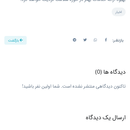
اخبار
بازنشر:
بازگشت
دیدگاه ها (0)
تاکنون دیدگاهی منتشر نشده است. شما اولین نفر باشید!
ارسال یک دیدگاه