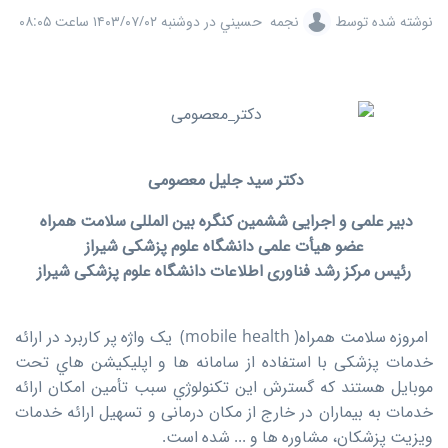
نوشته شده توسط
نجمه حسيني
در
دوشنبه ۱۴۰۳/۰۷/۰۲ ساعت ۰۸:۰۵
دکتر سید جلیل معصومی
دبیر علمی و اجرایی ششمین کنگره بین المللی سلامت همراه
عضو هیأت علمی دانشگاه علوم پزشکی شیراز
رئیس مرکز رشد فناوری اطلاعات دانشگاه علوم پزشکی شیراز
امروزه سلامت همراه( mobile health) یک واژه پر کاربرد در ارائه
خدمات پزشکی با استفاده از سامانه ها و اپلیکیشن هاي تحت
موبایل هستند که گسترش این تکنولوژي سبب تأمین امکان ارائه
خدمات به بیماران در خارج از مکان درمانی و تسهیل ارائه خدمات
ویزیت پزشکان، مشاوره ها و ... شده است.