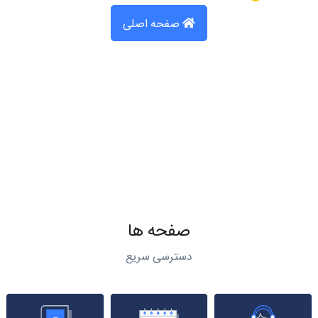
صفحه اصلی
صفحه ها
دسترسی سریع