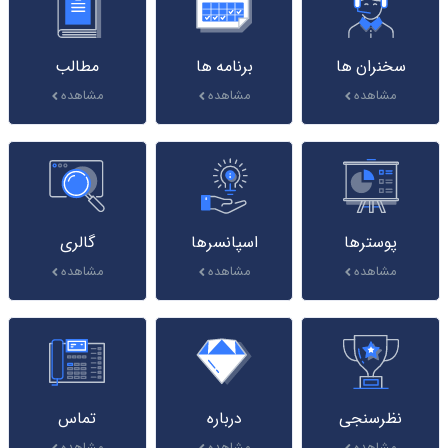
سخنران ها
برنامه ها
مطالب
مشاهده
مشاهده
مشاهده
پوسترها
اسپانسرها
گالری
مشاهده
مشاهده
مشاهده
نظرسنجی
درباره
تماس
مشاهده
مشاهده
مشاهده