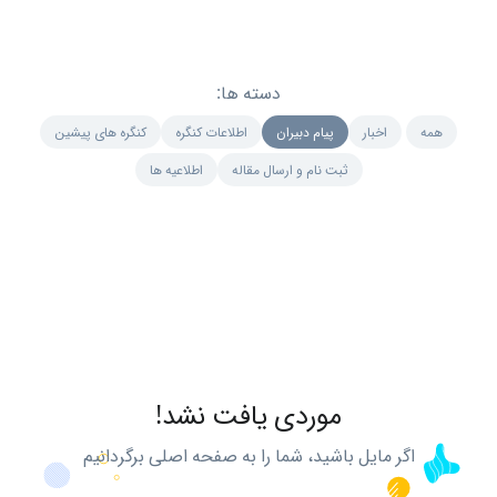
دسته ها:
همه
اخبار
پیام دبیران
اطلاعات کنگره
کنگره های پیشین
ثبت نام و ارسال مقاله
اطلاعیه ها
موردی یافت نشد!
اگر مایل باشید، شما را به صفحه اصلی برگردانیم