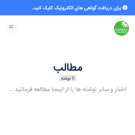
برای دریافت گواهی های الکترونیک کلیک کنید.
مطالب
0 نوشته
اخبار و سایر نوشته ها را از اینجا مطالعه فرمائید ...