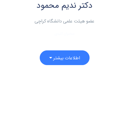
دکتر ندیم محمود
عضو هیئت علمی دانشگاه کراچی
سخنران کلیدی
اطلاعات بیشتر