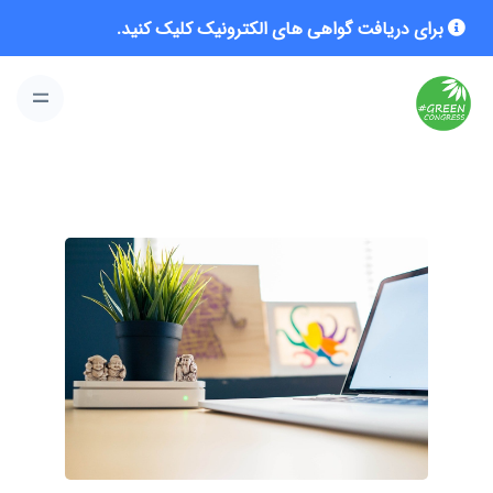
برای دریافت گواهی های الکترونیک کلیک کنید.