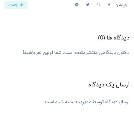
بازنشر:
بازگشت
دیدگاه ها (0)
تاکنون دیدگاهی منتشر نشده است. شما اولین نفر باشید!
ارسال یک دیدگاه
ارسال دیدگاه توسط مدیریت بسته شده است.