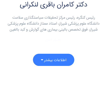
دکتر کامران باقری لنکرانی
رئیس کنگره، رئیس مرکز تحقیقات سیاستگذاری سلامت
دانشگاه علوم پزشکی شیراز، استاد ممتاز دانشگاه علوم پزشکی
شیراز، فوق تخصص بالینی بیماری های گوارش و کبد بالغین
سخنران کلیدی
اطلاعات بیشتر