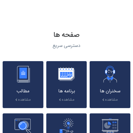
صفحه ها
دسترسی سریع
سخنران ها
برنامه ها
مطالب
مشاهده
مشاهده
مشاهده