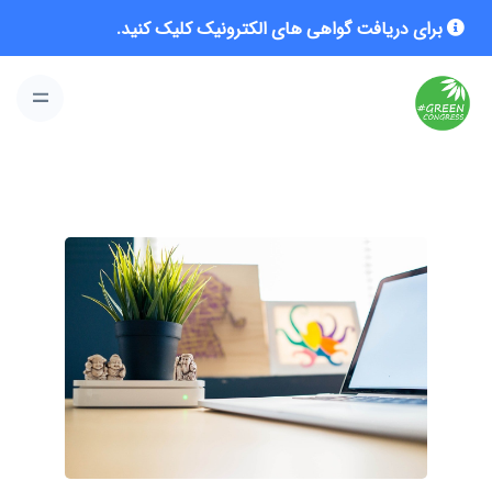
برای دریافت گواهی های الکترونیک کلیک کنید.