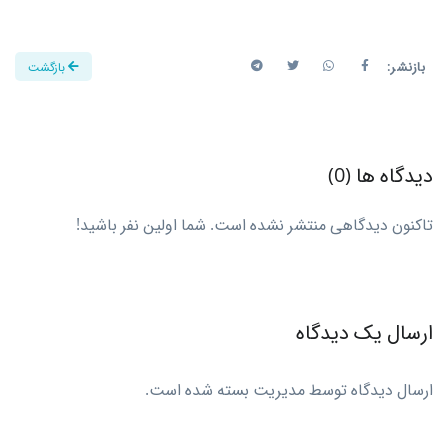
بازنشر:
بازگشت
دیدگاه ها (0)
تاکنون دیدگاهی منتشر نشده است. شما اولین نفر باشید!
ارسال یک دیدگاه
ارسال دیدگاه توسط مدیریت بسته شده است.