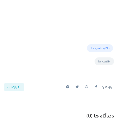
دانلود ضمیمه 1
اطلاعیه ها
بازنشر:
بازگشت
دیدگاه ها (0)