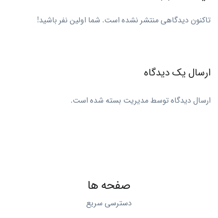
تاکنون دیدگاهی منتشر نشده است. شما اولین نفر باشید!
ارسال یک دیدگاه
ارسال دیدگاه توسط مدیریت بسته شده است.
صفحه ها
دسترسی سریع