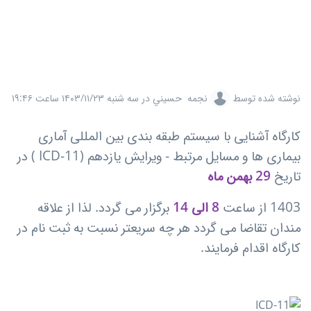
نوشته شده توسط
نجمه حسيني
در
سه شنبه ۱۴۰۳/۱۱/۲۳ ساعت ۱۹:۴۶
کارگاه آشنایی با سیستم طبقه بندی بین المللی آماری
بیماری ها و مسایل مرتبط - ویرایش یازدهم (ICD-11 ) در
تاریخ
29 بهمن ماه
1403 از ساعت
8 الی
14
برگزار می گردد. لذا از علاقه
مندان تقاضا می گردد هر چه سریعتر نسبت به ثبت نام در
کارگاه اقدام فرمایند.