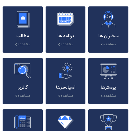
سخنران ها
برنامه ها
مطالب
مشاهده
مشاهده
مشاهده
پوسترها
اسپانسرها
گالری
مشاهده
مشاهده
مشاهده