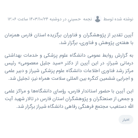
نوشته شده توسط
نجمه حسيني
در
دوشنبه ۱۴۰۳/۱۰/۲۴ ساعت ۱۲:۰۶
آیین تقدیر از پژوهشگران و فناوران برگزیده استان فارس همزمان
با هفته‌ی پژوهش و فناوری، برگزار شد.
به گزارش روابط عمومی دانشگاه علوم پزشکی و خدمات بهداشتی
درمانی شیراز، در اين آیین از دكتر «سید جلیل معصومی» رئیس
مرکز رشد فناوری اطلاعات دانشگاه علوم پزشکی شیراز و دبیر علمی
و اجرایی ششمین کنگره بین المللی سلامت همراه نیز، تجليل شد.
این آیین با حضور استاندار فارس، رؤسای دانشگاه‌ها و مراکز علمی
و جمعی از صنعتگران و پژوهشگران استان فارس در تالار شهید آیت
الله دستغیب مجتمع فرهنگی رفاهی دانشگاه شیراز برگزار شد.
اخبار