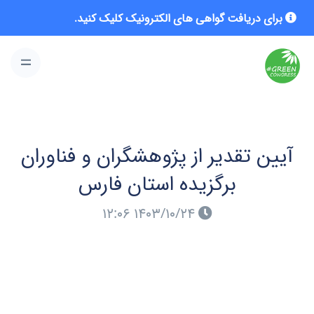
برای دریافت گواهی های الکترونیک کلیک کنید.
آیین تقدیر از پژوهشگران و فناوران
برگزیده استان فارس
۱۴۰۳/۱۰/۲۴ ۱۲:۰۶