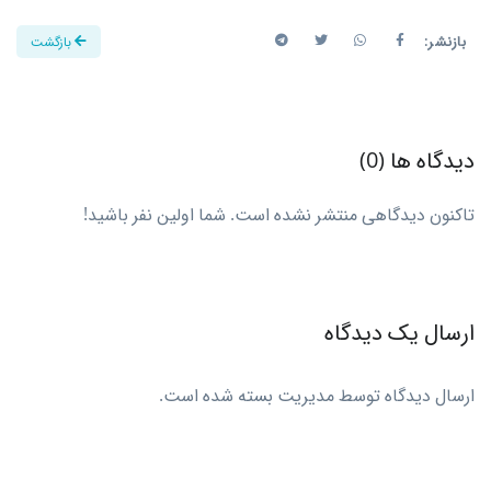
بازنشر:
بازگشت
دیدگاه ها (0)
تاکنون دیدگاهی منتشر نشده است. شما اولین نفر باشید!
ارسال یک دیدگاه
ارسال دیدگاه توسط مدیریت بسته شده است.