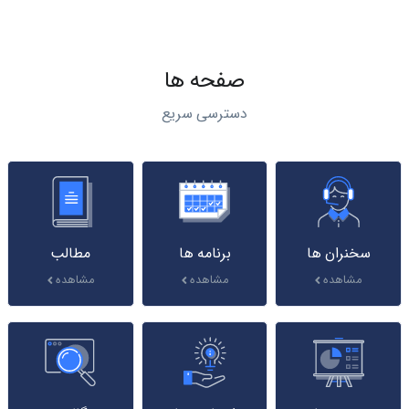
صفحه ها
دسترسی سریع
سخنران ها
برنامه ها
مطالب
مشاهده
مشاهده
مشاهده