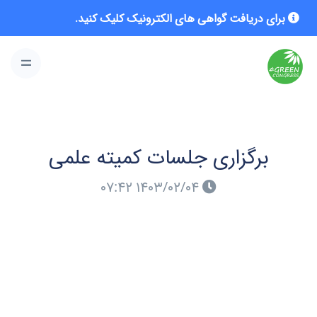
برای دریافت گواهی های الکترونیک کلیک کنید.
برگزاری جلسات کمیته علمی
۱۴۰۳/۰۲/۰۴ ۰۷:۴۲