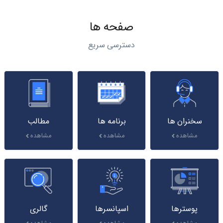
صفحه ها
دسترسی سریع
سخنران ها
برنامه ها
مطالب
مشاهده
مشاهده
مشاهده
پوسترها
اسپانسرها
گالری
مشاهده
مشاهده
مشاهده