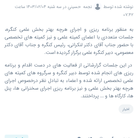
نوشته شده توسط
نجمه حسيني
در
سه شنبه ۱۴۰۳/۰۲/۰۴ ساعت
۰۷:۴۲
به منظور برنامه ریزی و اجرای هرچه بهتر بخش علمی کنگره،
جلسات متعددی با اعضای کمیته علمی و نیز کمیته های تخصصی
با حضور جناب آقای دکتر لنکرانی، رئیس کنگره و جناب آقای دکتر
معصومی، دبیر کنگره علمی برگزار گردیده است.
در این جلسات گزارشاتی از فعالیت های در دست اقدام و برنامه
ریزی های انجام شده توسط دبیر کنگره و سرگروه های کمیته های
علمی تخصصی ارائه شده و اعضاء به تبادل نظر درخصوص اجرای
هرچه بهتر بخش علمی و نیز برنامه ریزی اجرای سخنرانی ها، پنل
ها، کارگاه ها و ... پرداختند.
اخبار