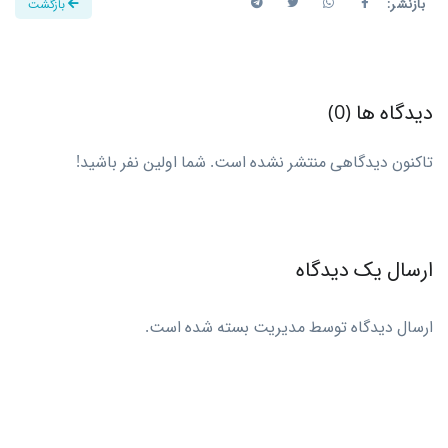
بازنشر:
بازگشت
دیدگاه ها (0)
تاکنون دیدگاهی منتشر نشده است. شما اولین نفر باشید!
ارسال یک دیدگاه
ارسال دیدگاه توسط مدیریت بسته شده است.