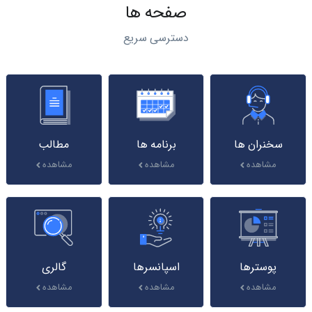
صفحه ها
دسترسی سریع
سخنران ها
برنامه ها
مطالب
مشاهده
مشاهده
مشاهده
پوسترها
اسپانسرها
گالری
مشاهده
مشاهده
مشاهده