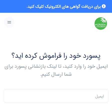
برای دریافت گواهی های الکترونیک کلیک کنید.
پسورد خود را فراموش کرده اید؟
ایمیل خود را وارد کنید، تا لینک بازنشانی پسورد برای
شما ارسال کنیم.
ایمیل