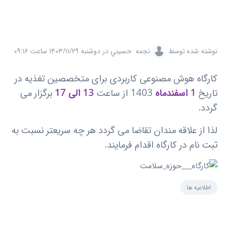
نوشته شده توسط
نجمه حسيني
در
دوشنبه ۱۴۰۳/۱۱/۲۹ ساعت ۰۹:۱۶
کارگاه هوش مصنوعی کاربردی برای متخصصین تغذیه در
تاریخ
1 اسفندماه
1403 از ساعت
13 الی 17
برگزار می
گردد.
لذا از علاقه مندان تقاضا می گردد هر چه سریعتر نسبت به
ثبت نام در کارگاه اقدام فرمایند.
اطلاعیه ها