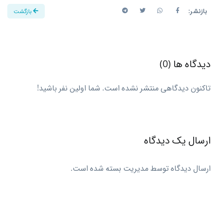
بازنشر:
بازگشت
دیدگاه ها (0)
تاکنون دیدگاهی منتشر نشده است. شما اولین نفر باشید!
ارسال یک دیدگاه
ارسال دیدگاه توسط مدیریت بسته شده است.