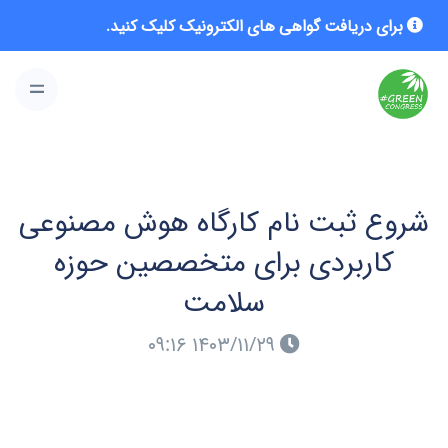
برای دریافت گواهی های الکترونیک کلیک کنید.
شروع ثبت نام کارگاه هوش مصنوعی
کاربردی برای متخصصین حوزه
سلامت
۱۴۰۳/۱۱/۲۹ ۰۹:۱۶