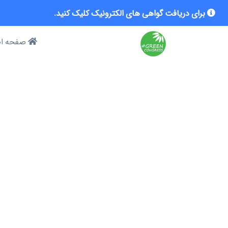
برای دریافت گواهی های الکترونیک کلیک کنید.
صفحه ا