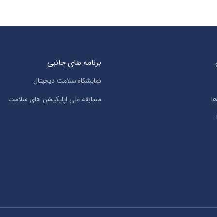
برنامه های جانبی
نمایشگاه سلامت دیجیتال
ا
مسابقه ملی اپلیکیشن های سلامت