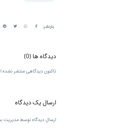
بازنشر:
دیدگاه ها (0)
تاکنون دیدگاهی منتشر نشده اس
ارسال یک دیدگاه
ارسال دیدگاه توسط مدیریت ب