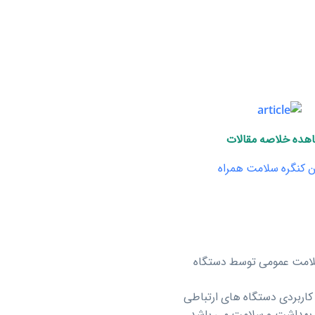
هده خلاصه مقالات
 کنگره سلامت همراه
ت و سلامت عمومی توسط دستگاه
کاربردی دستگاه های ارتباطی
ت بهداشت و سلامت می باشد.