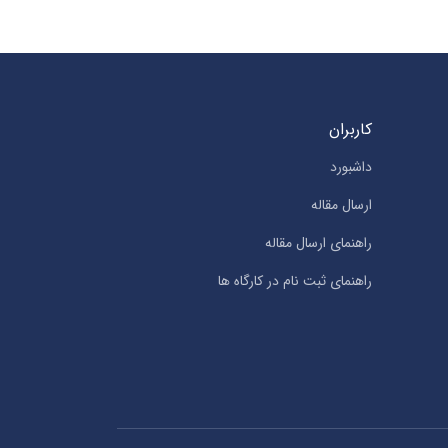
کاربران
داشبورد
ارسال مقاله
راهنمای ارسال مقاله
راهنمای ثبت نام در کارگاه ها