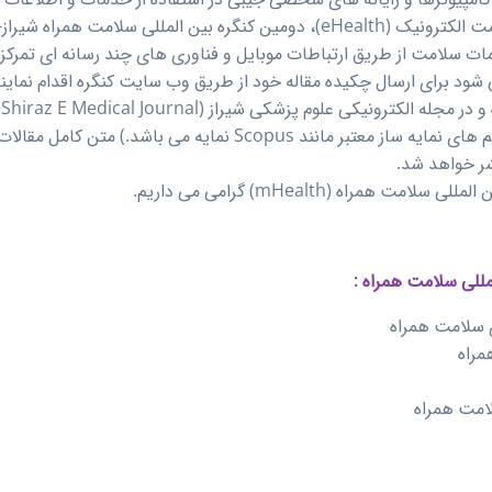
ت سلامت از طریق ارتباطات موبایل و فناوری های چند رسانه ای تمرکز د
شود برای ارسال چکیده مقاله خود از طریق وب سایت کنگره اقدام نماین
ش
در حال حاضر در برخی از سیستم های نمایه ساز معتبر مانند Scopus نمایه می 
 همراه (mHealth) گرامی می داریم.
للی سلامت همراه :
ی سلامت همراه
مراه
لامت همراه