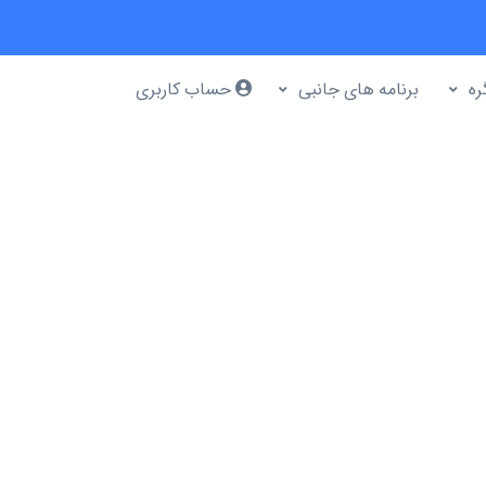
ره
برنامه های جانبی
حساب کاربری