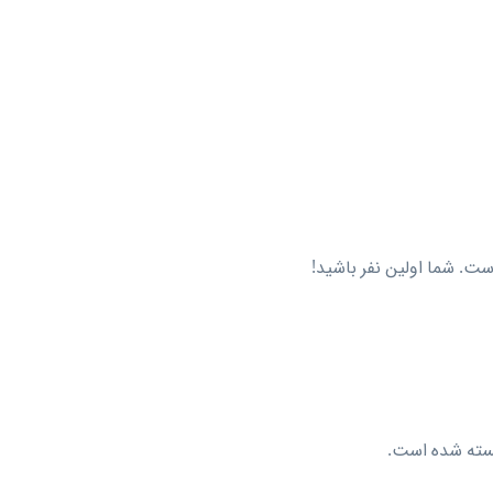
ت. شما اولین نفر باشید!
سته شده است.