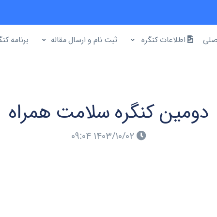
صلی
اطلاعات کنگره
ثبت نام و ارسال مقاله
برنامه کنگ
دومین کنگره سلامت همراه
۱۴۰۳/۱۰/۰۲ ۰۹:۰۴