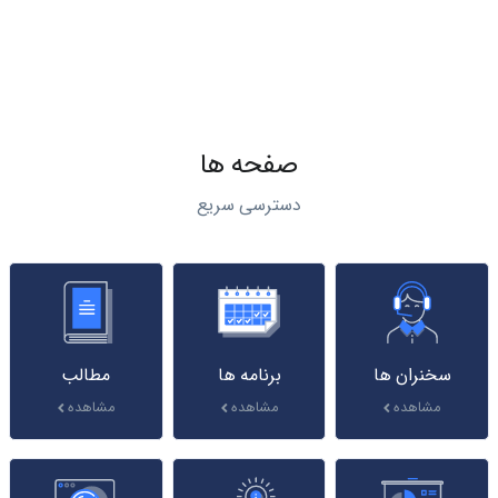
صفحه ها
دسترسی سریع
سخنران ها
برنامه ها
مطالب
مشاهده
مشاهده
مشاهده