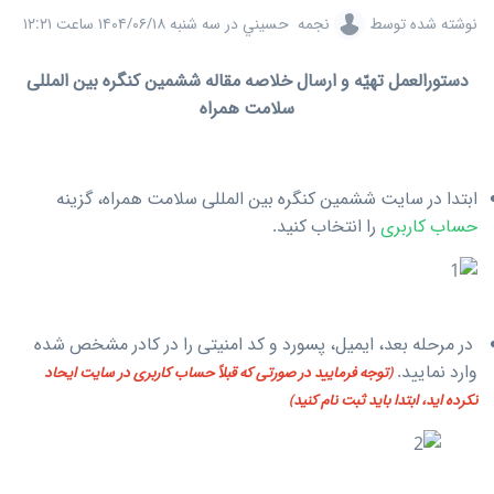
نوشته شده توسط
نجمه حسيني
در
سه شنبه ۱۴۰۴/۰۶/۱۸ ساعت ۱۲:۲۱
دستورالعمل تهیّه و ارسال خلاصه مقاله ششمین کنگره بین المللی
سلامت همراه
ابتدا در سایت ششمین کنگره بین المللی سلامت همراه، گزینه
حساب کاربری
را انتخاب کنید.
در مرحله بعد، ایمیل، پسورد و کد امنیتی را در کادر مشخص شده
وارد نمایید.
(توجه فرمایید در صورتی که قبلاً حساب کاربری در سایت ایحاد
نکرده اید، ابتدا باید ثبت نام کنید)