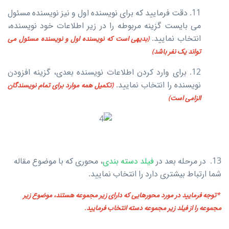
11. دقت فرمایید که برای نویسنده اول و نیز نویسنده مسئول
می بایست گزینه مربوطه را در زیر اطلاعات خود نویسنده،
انتخاب نمایید.
(بدیهی است که نویسنده اول و نویسنده مسئول می
تواند یک نفر باشد)
12. برای وارد کردن اطلاعات نویسنده بعدی، گزینه افزودن
نویسنده را انتخاب نمایید.
(تکمیل همه موارد برای تمام نویسندگان
الزامی است)
13. در مرحله بعد در
فیلد دسته بندی
، محوری که با موضوع مقاله
شما ارتباط بیشتری دارد را انتخاب نمایید.
*توجه فرمایید در مورد محورهایی که دارای زیر مجموعه هستند، موضوع زیر
مجموعه را از فیلد زیر مجموعه دسته انتخاب فرمایید.