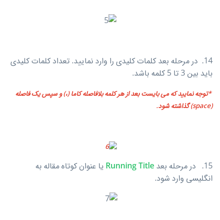
14. در مرحله بعد کلمات کلیدی را وارد نمایید. تعداد کلمات کلیدی
باید بین 3 تا 5 کلمه باشد.
*توجه نمایید که می بایست بعد از هر کلمه بلافاصله کاما (،) و سپس یک فاصله
(space) گذاشته شود.
15. در مرحله بعد
Running Title
یا عنوان کوتاه مقاله به
انگلیسی وارد شود.