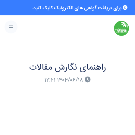
برای دریافت گواهی های الکترونیک کلیک کنید.
راهنمای نگارش مقالات
۱۴۰۴/۰۶/۱۸ ۱۲:۲۱