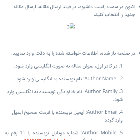
اکنون در سمت راست داشبود، در فیلد ارسال مقاله، ارسال مقاله
جدید را انتخاب کنید.
در صفحه باز شده، اطلاعات خواسته شده را به دقت وارد نمایید.
1. در کادر اول، عنوان مقاله به صورت انگلیسی وارد شود.
2. Author Name: نام نویسنده به انگلیسی وارد شود.
3. Author Family: نام خانوادگی نویسنده به انگلیسی وارد
شود.
4. Author Email: ایمیل نویسنده با فرمت صحیح ایمیل
وارد گردد.
5. Author Mobile: شماره موبایل نویسنده با 11 رقم به