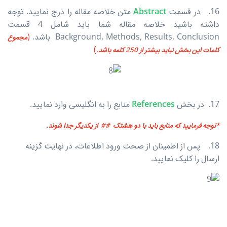
16. در قسمت
Abstract
متن خلاصه مقاله را درج نمایید. توجه
داشته باشید خلاصه مقاله شما باید شامل 4 قسمت
Background, Methods, Results, Conclusion باشد.
(
مجموع
)
کلمات این بخش نباید بیشتر از 250 کلمه باشد.
17. در بخش
References
منابع را به انگلیسی وارد نمایید.
*توجه فرمایید که منابع باید با دو هشتک ## از یکدیگر جدا شوند.
18. پس از اطمینان از صحت ورود اطلاعات، در نهایت گزینه
ارسال را کلیک نمایید.