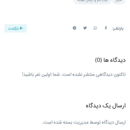
بازنشر:
بازگشت
دیدگاه ها (0)
تاکنون دیدگاهی منتشر نشده است. شما اولین نفر باشید!
ارسال یک دیدگاه
ارسال دیدگاه توسط مدیریت بسته شده است.