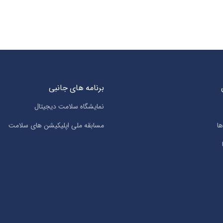
برنامه های جانبی
نمایشگاه سلامت دیجیتال
ا
مسابقه ملی اپلیکیشن های سلامت