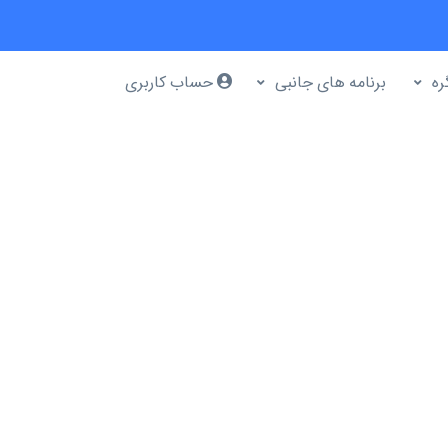
ره
برنامه های جانبی
حساب کاربری