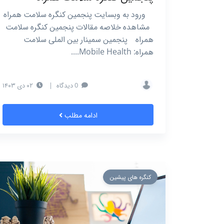
ورود به وبسایت پنجمین کنگره سلامت همراه
مشاهده خلاصه مقالات پنجمین کنگره سلامت
همراه پنجمین سمینار بین الملی سلامت
همراه: Mobile Health....
0 دیدگاه
|
۰۲ دی ۱۴۰۳
ادامه مطلب
کنگره های پیشین