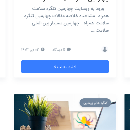
ورود به وبسایت چهارمین کنگره سلامت
همراه مشاهده خلاصه مقالات چهارمین کنگره
سلامت همراه چهارمین سمینار بین الملی
سلامت....
0 دیدگاه
|
۰۲ دی ۱۴۰۳
ادامه مطلب
کنگره های پیشین