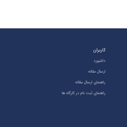
کاربران
داشبورد
ارسال مقاله
راهنمای ارسال مقاله
راهنمای ثبت نام در کارگاه ها