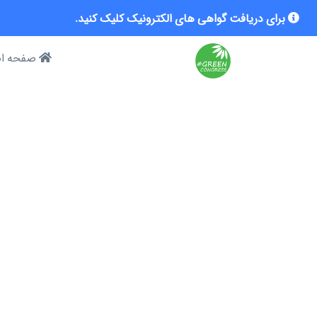
برای دریافت گواهی های الکترونیک کلیک کنید.
صفحه ا