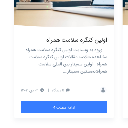
اولین کنگره سلامت همراه
ورود به وبسایت اولین کنگره سلامت همراه
مشاهده خلاصه مقالات اولین کنگره سلامت
همراه اولین سمینار بین الملی سلامت
همراه:نخستین سمینار....
0 دیدگاه
|
۰۲ دی ۱۴۰۳
ادامه مطلب