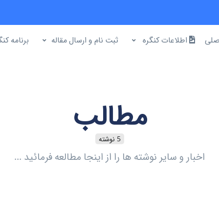
صلی
اطلاعات کنگره
ثبت نام و ارسال مقاله
برنامه کنگ
مطالب
5 نوشته
اخبار و سایر نوشته ها را از اینجا مطالعه فرمائید ...