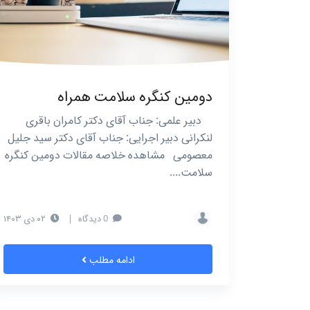
دومین کنگره سلامت همراه
دبیر علمی: جناب آقای دکتر کامران باقری
لنکرانی دبیر اجرایی: جناب آقای دکتر سید جلیل
معصومی مشاهده خلاصه مقالات دومین کنگره
سلامت....
0 دیدگاه
|
۰۲ دی ۱۴۰۳
ادامه مطلب