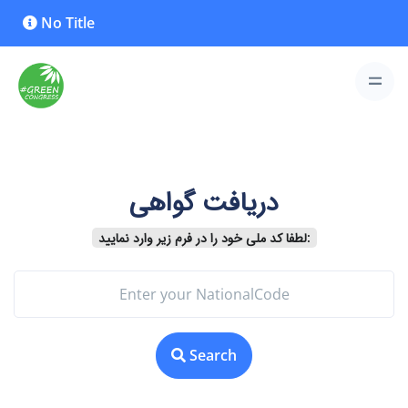
No Title
دریافت گواهی
لطفا کد ملی خود را در فرم زیر وارد نمایید:
Search