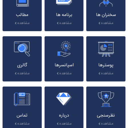
سخنران ها
برنامه ها
مطالب
مشاهده
مشاهده
مشاهده
پوسترها
اسپانسرها
گالری
مشاهده
مشاهده
مشاهده
نظرسنجی
درباره
تماس
مشاهده
مشاهده
مشاهده