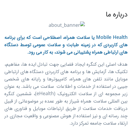
درباره ما
Mobile Health یا سلامت همراه، اصطلاحی است که برای برنامه
های کاربردی که در زمینه طبابت و سلامت عمومی توسط دستگاه
های ارتباطی همراه پشتیبانی می شوند، به کار می‏ رود.
هدف اصلی این کنگره ایجاد فضایی جهت تبادل ایده ها، مفاهیم،
تکنیک ها، آزمایش ها و برنامه های کاربردی دستگاه های ارتباطی
موبایل مانند تلفن های همراه، کامپیوترها و رایانه های شخصی
جیبی در استفاده از خدمات و اطلاعات سلامت می باشد. به عنوان
زیر مجموعه ای از سلامت الکترونیک (eHealth)، ششمین کنگره
بین المللی سلامت همراه شیراز به طور عمده بر موضوعاتی از قبیل
دریافت خدمات سلامت از طریق ارتباطات موبایل و فناوری های
چند رسانه ای و نیز استفاده از هوش مصنوعی و واقعیت مجازی در
ارتقاء سلامت جامعه تمرکز دارد.