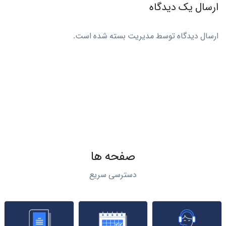
ارسال یک دیدگاه
ارسال دیدگاه توسط مدیریت بسته شده است.
صفحه ها
دسترسی سریع