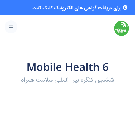
برای دریافت گواهی های الکترونیک کلیک کنید.
Mobile Health 6
ششمین کنگره بین المللی سلامت همراه