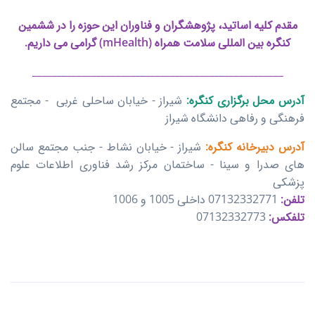
مقدم کلیه اساتید، پژوهشگران و فناوران این حوزه را در ششمین
کنگره بین المللی سلامت همراه (mHealth) گرامی می داریم.
___________________________________________________
آدرس محل برگزاری کنگره:
شیراز - خیابان ساحلی غربی - مجتمع
فرهنگی و رفاهی دانشگاه شیراز
آدرس دبیرخانه کنگره:
شیراز - خیابان نشاط - جنب مجتمع سالن
های صدرا و سینا - ساختمان مرکز رشد فناوری اطلاعات علوم
پزشکی
تلفن:
07132332771 داخلی 1005 و 1006
تلفکس:
07132332773