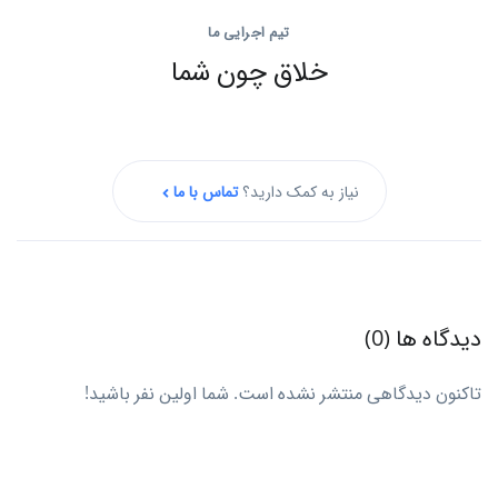
تیم اجرایی ما
خلاق چون شما
نیاز به کمک دارید؟
تماس با ما
دیدگاه ها (0)
تاکنون دیدگاهی منتشر نشده است. شما اولین نفر باشید!